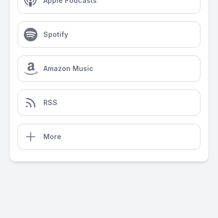
Apple Podcasts
Spotify
Amazon Music
RSS
More