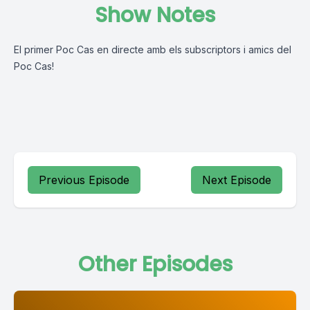
Show Notes
El primer Poc Cas en directe amb els subscriptors i amics del
Poc Cas!
Previous Episode
Next Episode
Other Episodes