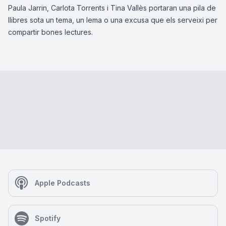
Paula Jarrin, Carlota Torrents i Tina Vallès portaran una pila de
llibres sota un tema, un lema o una excusa que els serveixi per
compartir bones lectures.
Apple Podcasts
Spotify