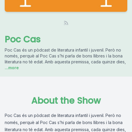
Poc Cas
Poc Cas és un pòdcast de literatura infantil i juvenil. Però no
només, perquè al Poc Cas s’hi parla de bons llibres i la bona
literatura no té edat. Amb aquesta premissa, cada quinze dies,
...more
About the Show
Poc Cas és un pòdcast de literatura infantil i juvenil. Però no
només, perquè al Poc Cas s’hi parla de bons llibres i la bona
literatura no té edat. Amb aquesta premissa, cada quinze dies,