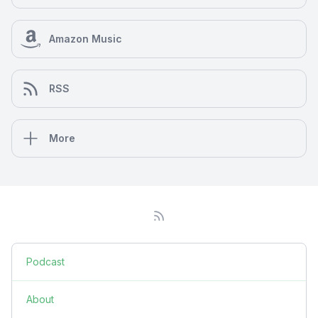
Amazon Music
RSS
More
Podcast
About