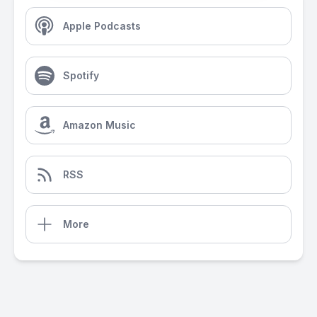
Apple Podcasts
Spotify
Amazon Music
RSS
More