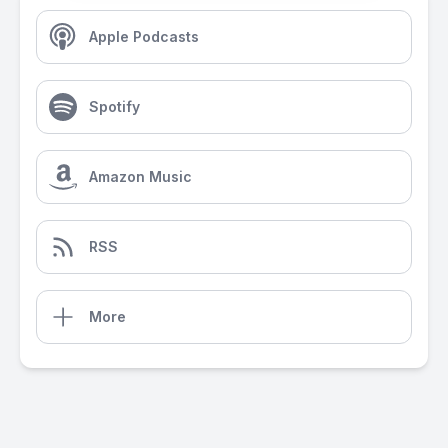
Apple Podcasts
Spotify
Amazon Music
RSS
More