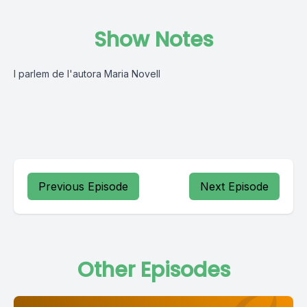
Show Notes
I parlem de l'autora Maria Novell
Previous Episode
Next Episode
Other Episodes