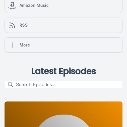
Amazon Music
RSS
More
Latest Episodes