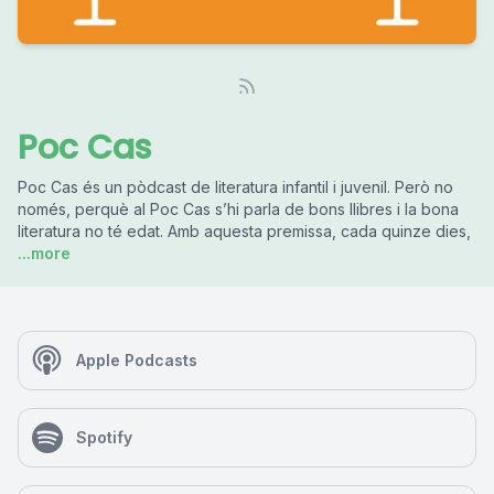
Poc Cas
Poc Cas és un pòdcast de literatura infantil i juvenil. Però no
només, perquè al Poc Cas s’hi parla de bons llibres i la bona
literatura no té edat. Amb aquesta premissa, cada quinze dies,
...more
Apple Podcasts
Spotify