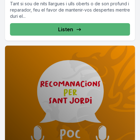
Tant si sou de nits llargues i ulls oberts o de son profund i
reparador, feu el favor de mantenir-vos despertes mentre
duri el...
Listen