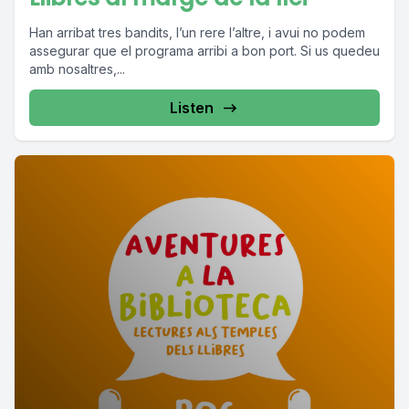
Han arribat tres bandits, l’un rere l’altre, i avui no podem
assegurar que el programa arribi a bon port. Si us quedeu
amb nosaltres,...
Listen